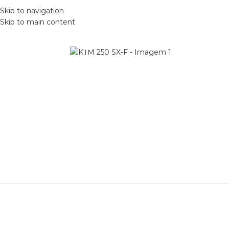
Skip to navigation
Skip to main content
Clique para ampliar