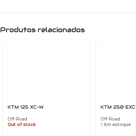
Produtos relacionados
KTM 125 XC-W
KTM 250 EXC
Off-Road
Off-Road
Out of stock
Em estoque