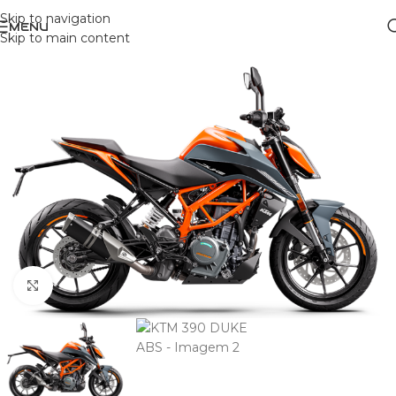
Skip to navigation
MENU
Skip to main content
Clique para ampliar