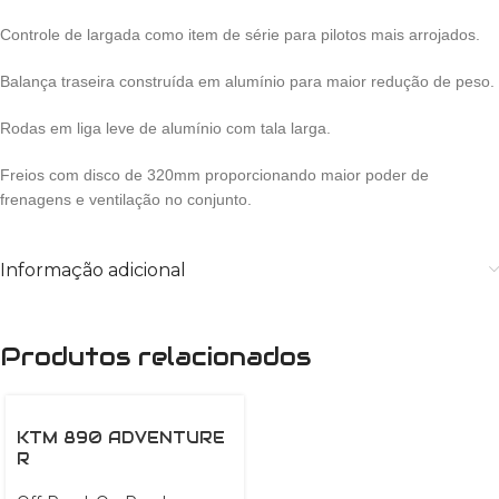
Controle de largada como item de série para pilotos mais arrojados.
Balança traseira construída em alumínio para maior redução de peso.
Rodas em liga leve de alumínio com tala larga.
Freios com disco de 320mm proporcionando maior poder de
frenagens e ventilação no conjunto.
Informação adicional
Produtos relacionados
KTM 890 ADVENTURE
R